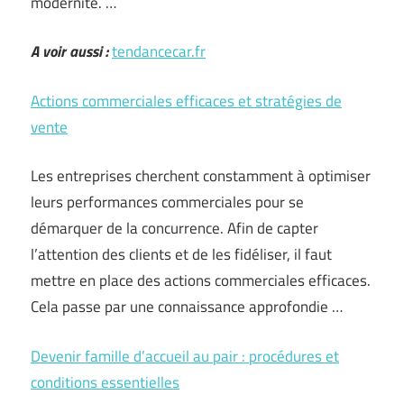
modernité. …
A voir aussi :
tendancecar.fr
Actions commerciales efficaces et stratégies de
vente
Les entreprises cherchent constamment à optimiser
leurs performances commerciales pour se
démarquer de la concurrence. Afin de capter
l’attention des clients et de les fidéliser, il faut
mettre en place des actions commerciales efficaces.
Cela passe par une connaissance approfondie …
Devenir famille d’accueil au pair : procédures et
conditions essentielles