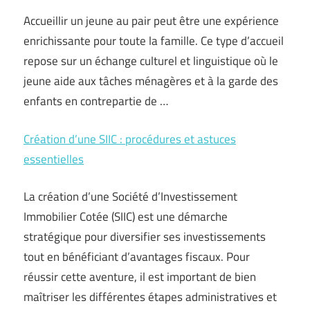
Accueillir un jeune au pair peut être une expérience
enrichissante pour toute la famille. Ce type d’accueil
repose sur un échange culturel et linguistique où le
jeune aide aux tâches ménagères et à la garde des
enfants en contrepartie de …
Création d’une SIIC : procédures et astuces
essentielles
La création d’une Société d’Investissement
Immobilier Cotée (SIIC) est une démarche
stratégique pour diversifier ses investissements
tout en bénéficiant d’avantages fiscaux. Pour
réussir cette aventure, il est important de bien
maîtriser les différentes étapes administratives et