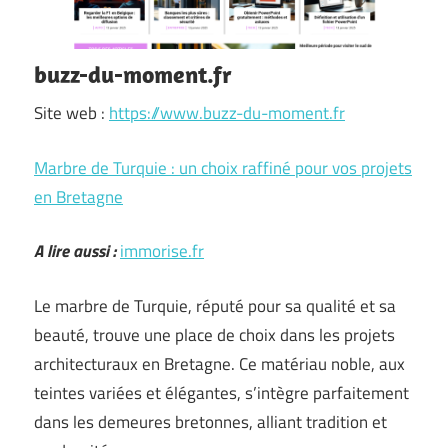
buzz-du-moment.fr
Site web :
https://www.buzz-du-moment.fr
Marbre de Turquie : un choix raffiné pour vos projets
en Bretagne
A lire aussi :
immorise.fr
Le marbre de Turquie, réputé pour sa qualité et sa
beauté, trouve une place de choix dans les projets
architecturaux en Bretagne. Ce matériau noble, aux
teintes variées et élégantes, s’intègre parfaitement
dans les demeures bretonnes, alliant tradition et