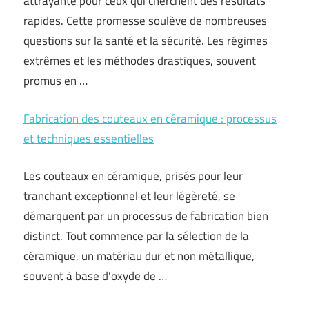
attrayante pour ceux qui cherchent des résultats
rapides. Cette promesse soulève de nombreuses
questions sur la santé et la sécurité. Les régimes
extrêmes et les méthodes drastiques, souvent
promus en …
Fabrication des couteaux en céramique : processus
et techniques essentielles
Les couteaux en céramique, prisés pour leur
tranchant exceptionnel et leur légèreté, se
démarquent par un processus de fabrication bien
distinct. Tout commence par la sélection de la
céramique, un matériau dur et non métallique,
souvent à base d’oxyde de …