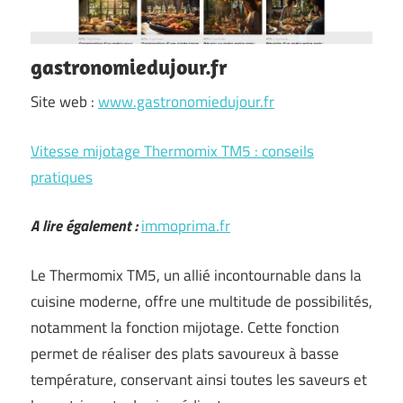
gastronomiedujour.fr
Site web :
www.gastronomiedujour.fr
Vitesse mijotage Thermomix TM5 : conseils
pratiques
A lire également :
immoprima.fr
Le Thermomix TM5, un allié incontournable dans la
cuisine moderne, offre une multitude de possibilités,
notamment la fonction mijotage. Cette fonction
permet de réaliser des plats savoureux à basse
température, conservant ainsi toutes les saveurs et