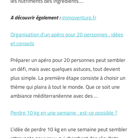
les nutriments des ingrédients.…
A découvrir également :
immoventure.fr
Organisation d’un apéro pour 20 personnes : idées
et conseils
Préparer un apéro pour 20 personnes peut sembler
un défi, mais avec quelques astuces, tout devient
plus simple. La première étape consiste à choisir un
thème qui plaira à tout le monde. Que ce soit une
ambiance méditerranéenne avec des …
Perdre 10 kg en une semaine : est-ce possible ?
L’idée de perdre 10 kg en une semaine peut sembler