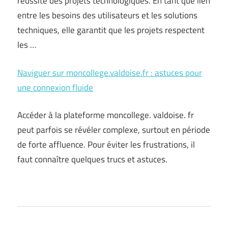
réussite des projets technologiques. En tant que lien
entre les besoins des utilisateurs et les solutions
techniques, elle garantit que les projets respectent
les …
Naviguer sur moncollege.valdoise.fr : astuces pour
une connexion fluide
Accéder à la plateforme moncollege. valdoise. fr
peut parfois se révéler complexe, surtout en période
de forte affluence. Pour éviter les frustrations, il
faut connaître quelques trucs et astuces.