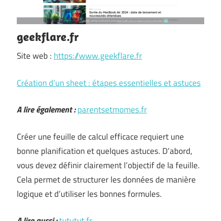
geekflare.fr
Site web :
https://www.geekflare.fr
Création d’un sheet : étapes essentielles et astuces
A lire également :
parentsetmomes.fr
Créer une feuille de calcul efficace requiert une
bonne planification et quelques astuces. D’abord,
vous devez définir clairement l’objectif de la feuille.
Cela permet de structurer les données de manière
logique et d’utiliser les bonnes formules.
A lire aussi :
tututut.fr