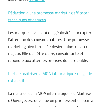
Rédaction d’une promesse marketing efficace :
techniques et astuces
Les marques rivalisent d’ingéniosité pour capter
l’attention des consommateurs. Une promesse
marketing bien formulée devient alors un atout
majeur. Elle doit être claire, convaincante et
répondre aux attentes précises du public cible.
L’art de maîtriser la MOA informatique : un guide
exhaustif
La maîtrise de la MOA informatique, ou Maîtrise
d’Ouvrage, est devenue un pilier essentiel pour la