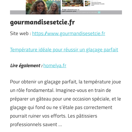
gourmandisesetcie.fr
Site web :
https://www.gourmandisesetcie.fr
Température idéale pour réussir un glaçage parfait
Lire également :
homelya.fr
Pour obtenir un glaçage parfait, la température joue
un rôle fondamental. Imaginez-vous en train de
préparer un gâteau pour une occasion spéciale, et le
glaçage qui fond ou ne s’étale pas correctement
pourrait ruiner vos efforts. Les pâtissiers
professionnels savent …