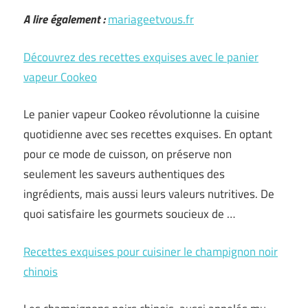
A lire également :
mariageetvous.fr
Découvrez des recettes exquises avec le panier
vapeur Cookeo
Le panier vapeur Cookeo révolutionne la cuisine
quotidienne avec ses recettes exquises. En optant
pour ce mode de cuisson, on préserve non
seulement les saveurs authentiques des
ingrédients, mais aussi leurs valeurs nutritives. De
quoi satisfaire les gourmets soucieux de …
Recettes exquises pour cuisiner le champignon noir
chinois