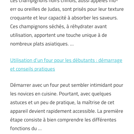
Les champignons noirs chinois, aussi appelés mu-
err ou oreilles de Judas, sont prisés pour leur texture
croquante et leur capacité à absorber les saveurs.
Ces champignons séchés, à réhydrater avant
utilisation, apportent une touche unique à de
nombreux plats asiatiques. …
Utilisation d’un four pour les débutants : démarrage
et conseils pratiques
Démarrer avec un four peut sembler intimidant pour
les novices en cuisine. Pourtant, avec quelques
astuces et un peu de pratique, la maîtrise de cet
appareil devient rapidement accessible. La première
étape consiste à bien comprendre les différentes
fonctions du …