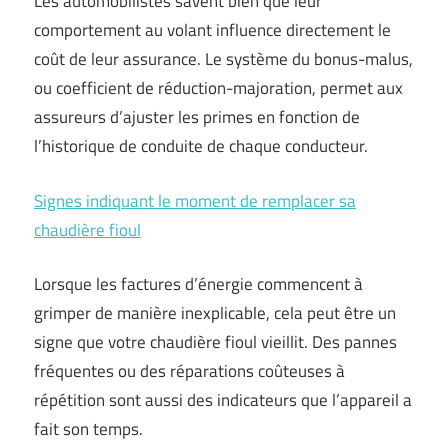
Les automobilistes savent bien que leur
comportement au volant influence directement le
coût de leur assurance. Le système du bonus-malus,
ou coefficient de réduction-majoration, permet aux
assureurs d’ajuster les primes en fonction de
l’historique de conduite de chaque conducteur.
Signes indiquant le moment de remplacer sa
chaudière fioul
Lorsque les factures d’énergie commencent à
grimper de manière inexplicable, cela peut être un
signe que votre chaudière fioul vieillit. Des pannes
fréquentes ou des réparations coûteuses à
répétition sont aussi des indicateurs que l’appareil a
fait son temps.