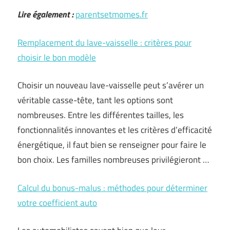
Lire également :
parentsetmomes.fr
Remplacement du lave-vaisselle : critères pour
choisir le bon modèle
Choisir un nouveau lave-vaisselle peut s’avérer un
véritable casse-tête, tant les options sont
nombreuses. Entre les différentes tailles, les
fonctionnalités innovantes et les critères d’efficacité
énergétique, il faut bien se renseigner pour faire le
bon choix. Les familles nombreuses privilégieront …
Calcul du bonus-malus : méthodes pour déterminer
votre coefficient auto