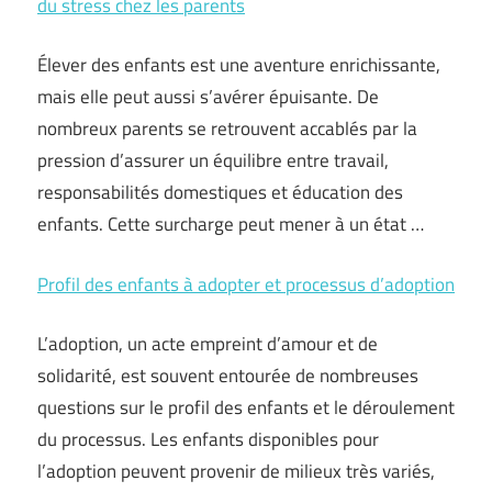
du stress chez les parents
Élever des enfants est une aventure enrichissante,
mais elle peut aussi s’avérer épuisante. De
nombreux parents se retrouvent accablés par la
pression d’assurer un équilibre entre travail,
responsabilités domestiques et éducation des
enfants. Cette surcharge peut mener à un état …
Profil des enfants à adopter et processus d’adoption
L’adoption, un acte empreint d’amour et de
solidarité, est souvent entourée de nombreuses
questions sur le profil des enfants et le déroulement
du processus. Les enfants disponibles pour
l’adoption peuvent provenir de milieux très variés,