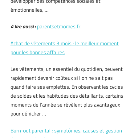
développer des compétences sociales et
émotionnelles, …
A lire aussi :
parentsetmomes.fr
Achat de vêtements 3 mois : le meilleur moment
pour les bonnes affaires
Les vêtements, un essentiel du quotidien, peuvent
rapidement devenir coûteux si l’on ne sait pas
quand faire ses emplettes. En observant les cycles
de soldes et les habitudes des détaillants, certains
moments de l’année se révèlent plus avantageux
pour dénicher …
Burn-out parental : symptômes, causes et gestion