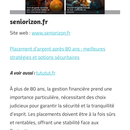
seniorizon.fr
Site web :
www.seniorizon.fr
Placement d’argent après 80 ans : meilleures
stratégies et options sécuritaires
A voir aussi :
tututut.fr
À plus de 80 ans, la gestion financière prend une
importance particulière, nécessitant des choix
judicieux pour garantir la sécurité et la tranquillité
d’esprit. Les placements doivent être à la fois sûrs
et rentables, offrant une stabilité face aux