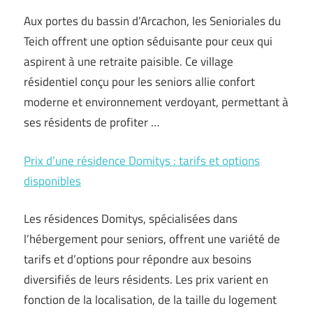
Aux portes du bassin d’Arcachon, les Senioriales du
Teich offrent une option séduisante pour ceux qui
aspirent à une retraite paisible. Ce village
résidentiel conçu pour les seniors allie confort
moderne et environnement verdoyant, permettant à
ses résidents de profiter …
Prix d’une résidence Domitys : tarifs et options
disponibles
Les résidences Domitys, spécialisées dans
l’hébergement pour seniors, offrent une variété de
tarifs et d’options pour répondre aux besoins
diversifiés de leurs résidents. Les prix varient en
fonction de la localisation, de la taille du logement