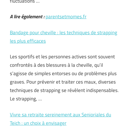
fluctuations …
A lire également :
parentsetmomes.fr
Bandage pour cheville : les techniques de strapping
les plus efficaces
Les sportifs et les personnes actives sont souvent
confrontés à des blessures à la cheville, qu’il
s’agisse de simples entorses ou de problèmes plus
graves. Pour prévenir et traiter ces maux, diverses
techniques de strapping se révèlent indispensables.
Le strapping, …
Vivre sa retraite sereinement aux Senioriales du
Teich : un choix à envisager