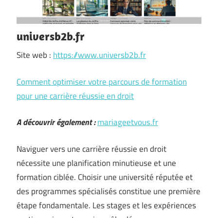
universb2b.fr
Site web :
https://www.universb2b.fr
Comment optimiser votre parcours de formation
pour une carrière réussie en droit
A découvrir également :
mariageetvous.fr
Naviguer vers une carrière réussie en droit
nécessite une planification minutieuse et une
formation ciblée. Choisir une université réputée et
des programmes spécialisés constitue une première
étape fondamentale. Les stages et les expériences