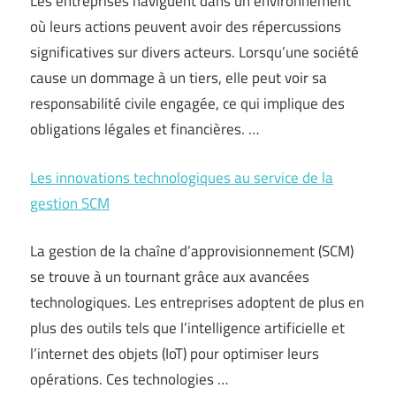
Les entreprises naviguent dans un environnement
où leurs actions peuvent avoir des répercussions
significatives sur divers acteurs. Lorsqu’une société
cause un dommage à un tiers, elle peut voir sa
responsabilité civile engagée, ce qui implique des
obligations légales et financières. …
Les innovations technologiques au service de la
gestion SCM
La gestion de la chaîne d’approvisionnement (SCM)
se trouve à un tournant grâce aux avancées
technologiques. Les entreprises adoptent de plus en
plus des outils tels que l’intelligence artificielle et
l’internet des objets (IoT) pour optimiser leurs
opérations. Ces technologies …