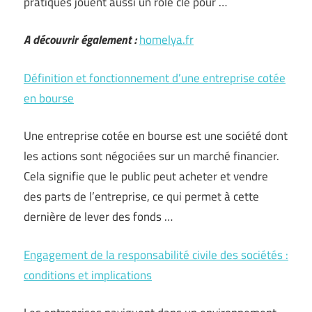
pratiques jouent aussi un rôle clé pour …
A découvrir également :
homelya.fr
Définition et fonctionnement d’une entreprise cotée
en bourse
Une entreprise cotée en bourse est une société dont
les actions sont négociées sur un marché financier.
Cela signifie que le public peut acheter et vendre
des parts de l’entreprise, ce qui permet à cette
dernière de lever des fonds …
Engagement de la responsabilité civile des sociétés :
conditions et implications