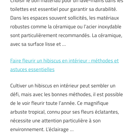
Choisir le bon matériau pour un lave-mains dans les
toilettes est essentiel pour garantir sa durabilité.
Dans les espaces souvent sollicités, les matériaux
robustes comme la céramique ou l’acier inoxydable
sont particulièrement recommandés. La céramique,
avec sa surface lisse et …
Faire fleurir un hibiscus en intérieur : méthodes et
astuces essentielles
Cultiver un hibiscus en intérieur peut sembler un
défi, mais avec les bonnes méthodes, il est possible
de le voir fleurir toute l’année. Ce magnifique
arbuste tropical, connu pour ses fleurs éclatantes,
nécessite une attention particulière à son
environnement. L’éclairage …