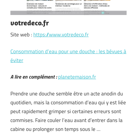
votredeco.fr
Site web :
https://www.votredeco.fr
Consommation d’eau pour une douche : les bévues à
éviter
A lire en complément :
planetemaison.fr
Prendre une douche semble être un acte anodin du
quotidien, mais la consommation d’eau qui y est liée
peut rapidement grimper si certaines erreurs sont
commises. Faire couler l’eau avant d’entrer dans la
cabine ou prolonger son temps sous le …