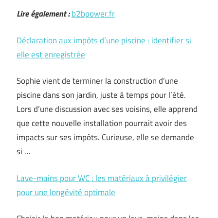
Lire également :
b2bpower.fr
Déclaration aux impôts d’une piscine : identifier si
elle est enregistrée
Sophie vient de terminer la construction d’une
piscine dans son jardin, juste à temps pour l’été.
Lors d’une discussion avec ses voisins, elle apprend
que cette nouvelle installation pourrait avoir des
impacts sur ses impôts. Curieuse, elle se demande
si …
Lave-mains pour WC : les matériaux à privilégier
pour une longévité optimale