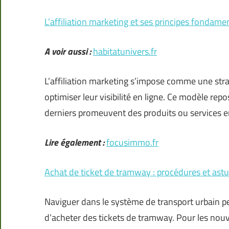
L’affiliation marketing et ses principes fondam
A voir aussi :
habitatunivers.fr
L’affiliation marketing s’impose comme une stra
optimiser leur visibilité en ligne. Ce modèle repo
derniers promeuvent des produits ou services 
Lire également :
focusimmo.fr
Achat de ticket de tramway : procédures et ast
Naviguer dans le système de transport urbain peu
d’acheter des tickets de tramway. Pour les nouv