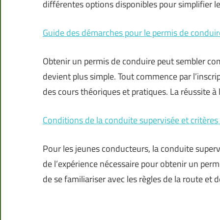
différentes options disponibles pour simplifier 
Guide des démarches pour le permis de conduir
Obtenir un permis de conduire peut sembler com
devient plus simple. Tout commence par l’inscri
des cours théoriques et pratiques. La réussite 
Conditions de la conduite supervisée et critères d
Pour les jeunes conducteurs, la conduite super
de l’expérience nécessaire pour obtenir un perm
de se familiariser avec les règles de la route et