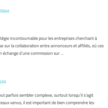
entaux
tégie incontournable pour les entreprises cherchant à
se sur la collaboration entre annonceurs et affiliés, où ces
en échange d’une commission sur …
uces
t parfois sembler complexe, surtout lorsqu’il s’agit
eaux venus, il est important de bien comprendre les