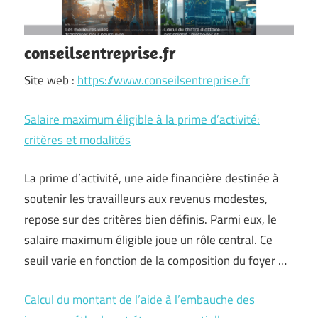
conseilsentreprise.fr
Site web :
https://www.conseilsentreprise.fr
Salaire maximum éligible à la prime d’activité:
critères et modalités
La prime d’activité, une aide financière destinée à
soutenir les travailleurs aux revenus modestes,
repose sur des critères bien définis. Parmi eux, le
salaire maximum éligible joue un rôle central. Ce
seuil varie en fonction de la composition du foyer …
Calcul du montant de l’aide à l’embauche des