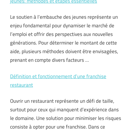
jeunes: méthodes et étapes essentielles
Le soutien à l’embauche des jeunes représente un
enjeu fondamental pour dynamiser le marché de
l’emploi et offrir des perspectives aux nouvelles
générations. Pour déterminer le montant de cette
aide, plusieurs méthodes doivent être envisagées,
prenant en compte divers facteurs …
Définition et fonctionnement d’une franchise
restaurant
Ouvrir un restaurant représente un défi de taille,
surtout pour ceux qui manquent d’expérience dans
le domaine. Une solution pour minimiser les risques
consiste à opter pour une franchise. Dans ce