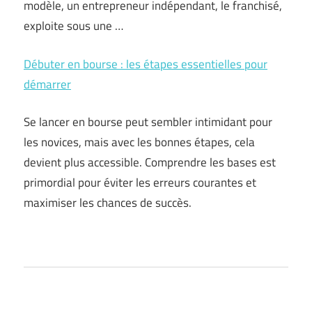
modèle, un entrepreneur indépendant, le franchisé,
exploite sous une …
Débuter en bourse : les étapes essentielles pour
démarrer
Se lancer en bourse peut sembler intimidant pour
les novices, mais avec les bonnes étapes, cela
devient plus accessible. Comprendre les bases est
primordial pour éviter les erreurs courantes et
maximiser les chances de succès.