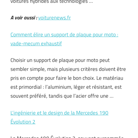
voitures hybrides aux technologies …
A voir aussi :
voiturenews.fr
Comment élire un support de plaque pour moto :
vade-mecum exhaustif
Choisir un support de plaque pour moto peut
sembler simple, mais plusieurs critères doivent être
pris en compte pour faire le bon choix. Le matériau
est primordial : l’aluminium, léger et résistant, est
souvent préféré, tandis que l’acier offre une …
L’ingénierie et le design de la Mercedes 190
Évolution 2