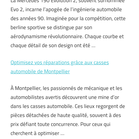
La Mercedes 190 Évolution 2, souvent surnommée
Evo 2, incarne l’apogée de l’ingénierie automobile
des années 90. Imaginée pour la compétition, cette
berline sportive se distingue par son
aérodynamisme révolutionnaire. Chaque courbe et
chaque détail de son design ont été …
Optimisez vos réparations grâce aux casses
automobile de Montpellier
À Montpellier, les passionnés de mécanique et les
automobilistes avertis découvrent une mine d’or
dans les casses automobile. Ces lieux regorgent de
pièces détachées de haute qualité, souvent à des
prix défiant toute concurrence. Pour ceux qui
cherchent à optimiser …