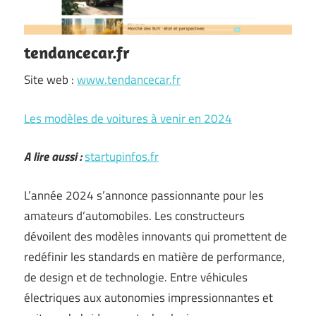
tendancecar.fr
Site web :
www.tendancecar.fr
Les modèles de voitures à venir en 2024
A lire aussi :
startupinfos.fr
L’année 2024 s’annonce passionnante pour les
amateurs d’automobiles. Les constructeurs
dévoilent des modèles innovants qui promettent de
redéfinir les standards en matière de performance,
de design et de technologie. Entre véhicules
électriques aux autonomies impressionnantes et